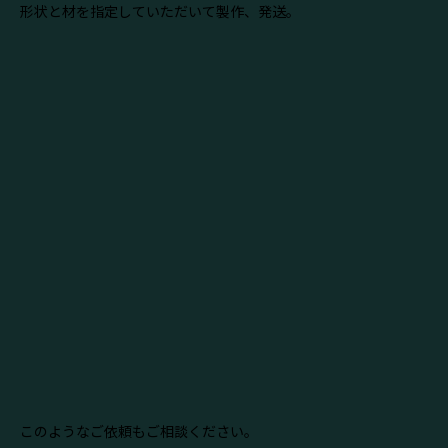
形状と材を指定していただいて製作、発送。
このようなご依頼もご相談ください。