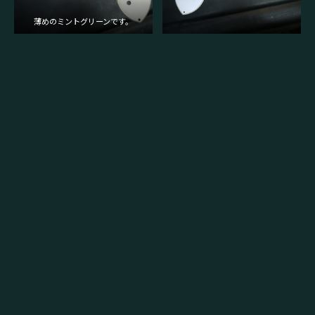
薄めのミントグリーンです。