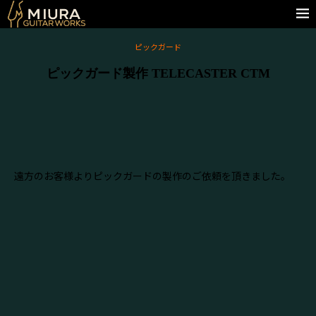
ピックガード
ピックガード製作 TELECASTER CTM
遠方のお客様よりピックガードの製作のご依頼を頂きました。