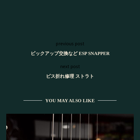
previous post
ピックアップ交換など ESP SNAPPER
next post
ビス折れ修理 ストラト
YOU MAY ALSO LIKE