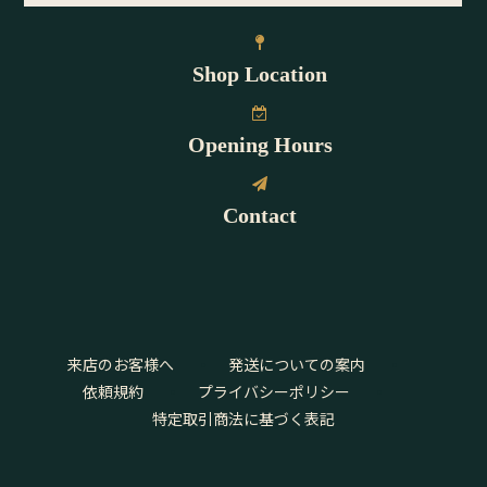
Shop Location
Opening Hours
Contact
来店のお客様へ
発送についての案内
依頼規約
プライバシーポリシー
特定取引商法に基づく表記