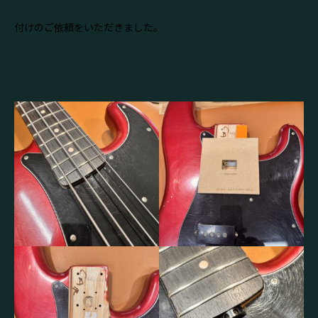
付けのご依頼をいただきました。