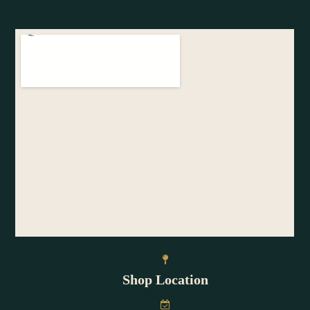
Shop Location