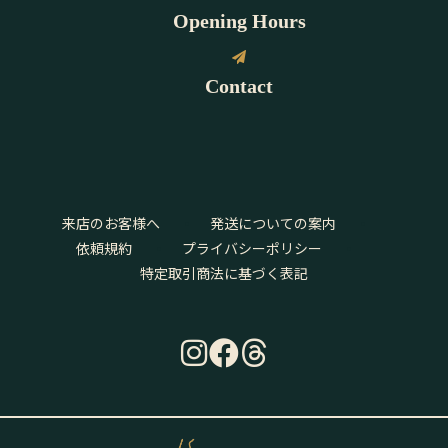
Opening Hours
Contact
来店のお客様へ
発送についての案内
依頼規約
プライバシーポリシー
特定取引商法に基づく表記