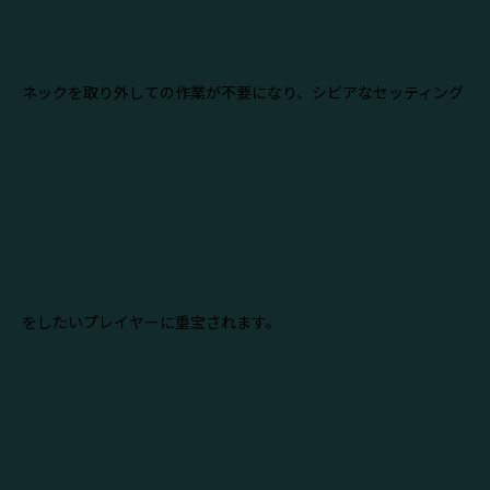
ネックを取り外しての作業が不要になり、シビアなセッティング
をしたいプレイヤーに重宝されます。