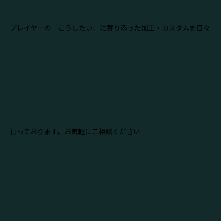
プレイヤーの「こうしたい」に寄り添った加工・カスタムを日々
行っております。お気軽にご相談ください