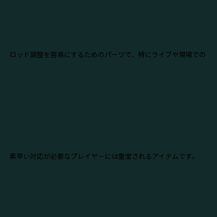
ロッド調整を容易にするためのパーツで、特にライブや現場での
素早い対応が必要なプレイヤーには重宝されるアイテムです。