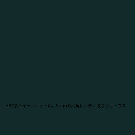
ESP製ホイールナットは、5mmの六角レンチに取り付けトラス