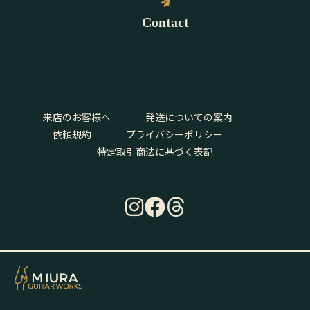
Contact
来店のお客様へ
発送についての案内
依頼規約
プライバシーポリシー
特定取引商法に基づく表記