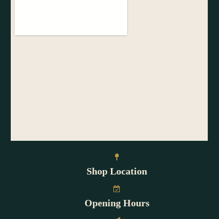
Shop Location
Opening Hours