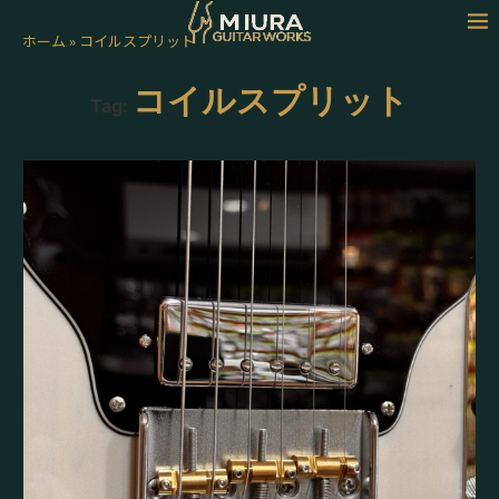
ホーム
»
コイルスプリット
コイルスプリット
Tag: