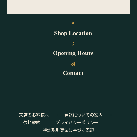
Shop Location
Opening Hours
Contact
来店のお客様へ
発送についての案内
依頼規約
プライバシーポリシー
特定取引商法に基づく表記