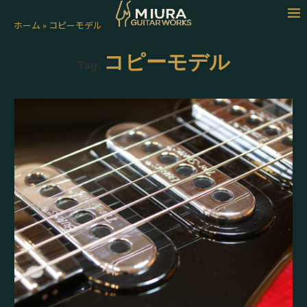
ホーム
»
コピーモデル
コピーモデル
Tag: