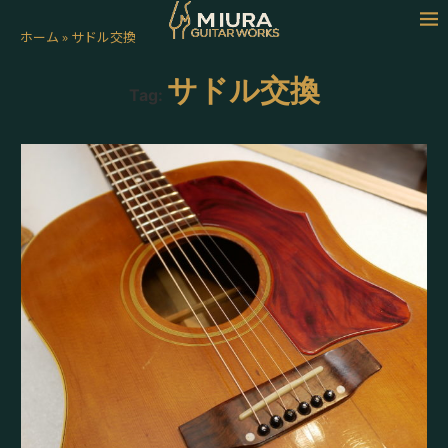
ホーム
»
サドル交換
サドル交換
Tag: