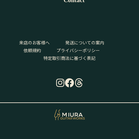
Contact
来店のお客様へ
発送についての案内
依頼規約
プライバシーポリシー
特定取引商法に基づく表記