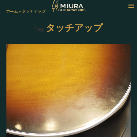
ホーム
»
タッチアップ
タッチアップ
Tag: