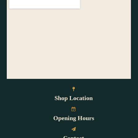
Shop Location
Opening Hours