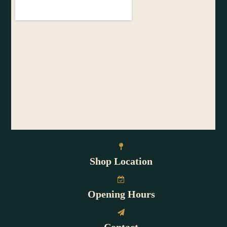
Shop Location
Opening Hours