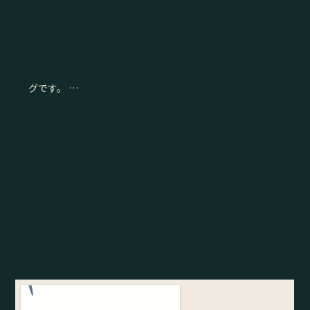
グです。 …