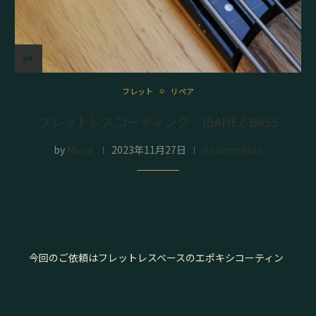
フレット
リペア
フレットレスコーティング IBANEZ BASS
by
Miura
2023年11月27日
0 comments
今回のご依頼はフレットレスベースのエポキシコーティン