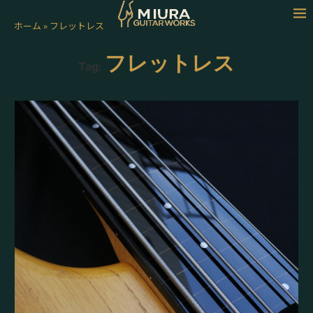
ホーム
»
フレットレス
フレットレス
Tag: