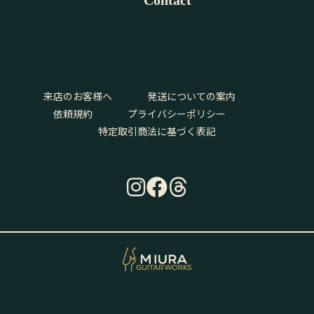
Contact
来店のお客様へ
発送についての案内
依頼規約
プライバシーポリシー
特定取引商法に基づく表記