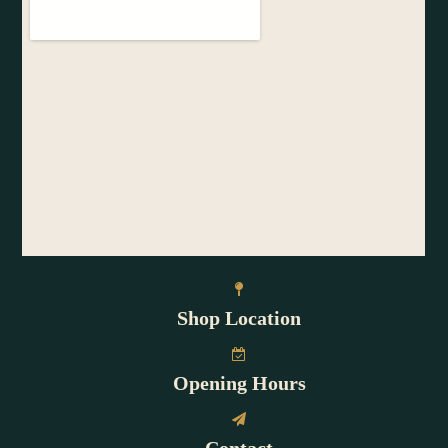
Shop Location
Opening Hours