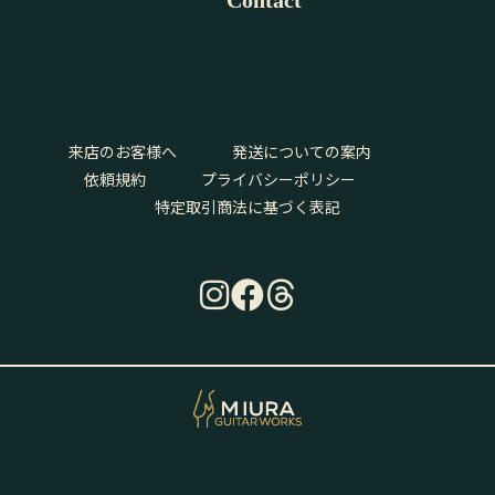
Contact
来店のお客様へ
発送についての案内
依頼規約
プライバシーポリシー
特定取引商法に基づく表記