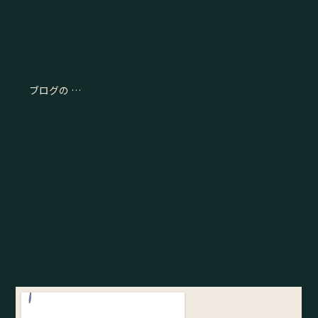
ブログの …