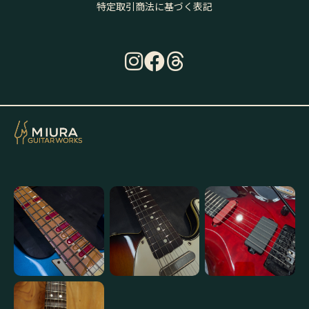
特定取引商法に基づく表記