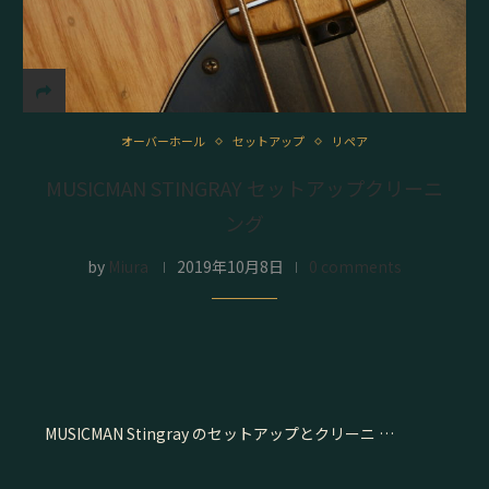
オーバーホール
セットアップ
リペア
MUSICMAN STINGRAY セットアップクリーニ
ング
by
Miura
2019年10月8日
0 comments
MUSICMAN Stingray のセットアップとクリーニ …