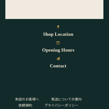
Shop Location
Opening Hours
Contact
来店のお客様へ
発送についての案内
依頼規約
プライバシーポリシー