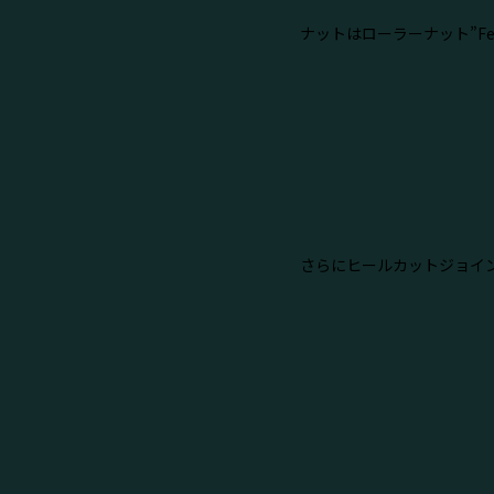
ナットはローラーナット”Fende
さらにヒールカットジョイ