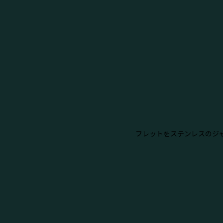
フレットをステンレスのジ