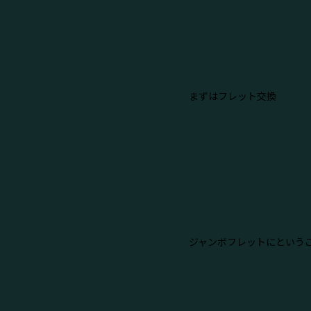
まずはフレット交換
ジャンボフレットにということ