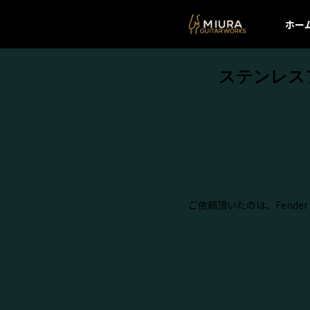
ホー
ステンレスフ
ご依頼頂いたのは、Fender Amer