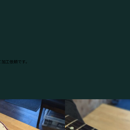
て加工依頼です。