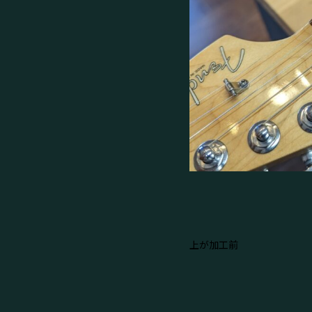
上が加工前