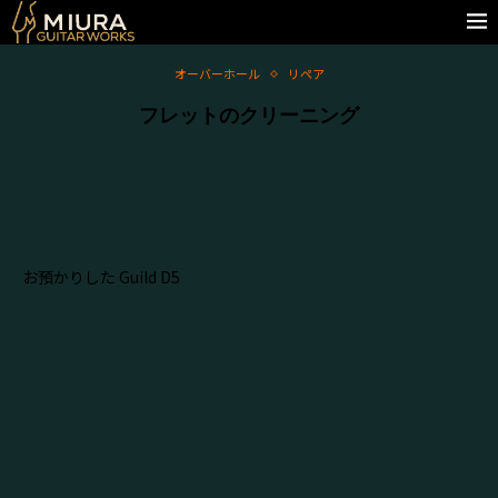
オーバーホール
リペア
フレットのクリーニング
お預かりした Guild D5