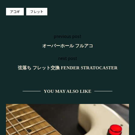
アコギ
フレット
previous post
オーバーホール フルアコ
next post
弦落ち フレット交換 FENDER STRATOCASTER
YOU MAY ALSO LIKE