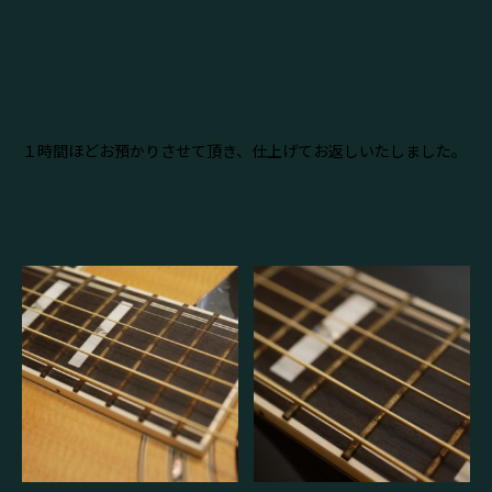
１時間ほどお預かりさせて頂き、仕上げてお返しいたしました。