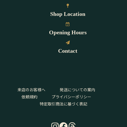
Shop Location
Opening Hours
Contact
来店のお客様へ
発送についての案内
依頼規約
プライバシーポリシー
特定取引商法に基づく表記