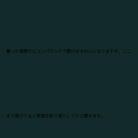
曇った程度だとコンパウンドで磨けばきれいになりますが、ここ
まで錆びてると表面を削り落としてから磨きます。