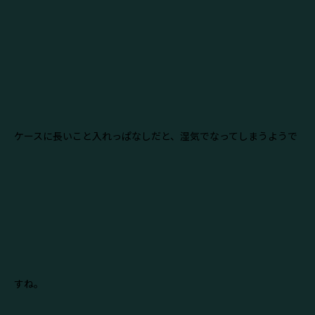
ケースに長いこと入れっぱなしだと、湿気でなってしまうようで
すね。