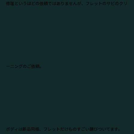
修理というほどの依頼ではありませんが、フレットのサビのクリ
ーニングのご依頼。
ボディは新品同様、フレットだけものすごい錆びついてます。